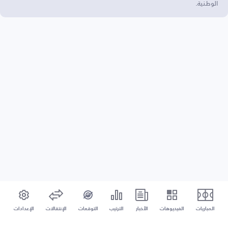
الوطنية.
المباريات
الفيديوهات
الأخبار
الترتيب
التوقعات
الإنتقالات
الإعدادات