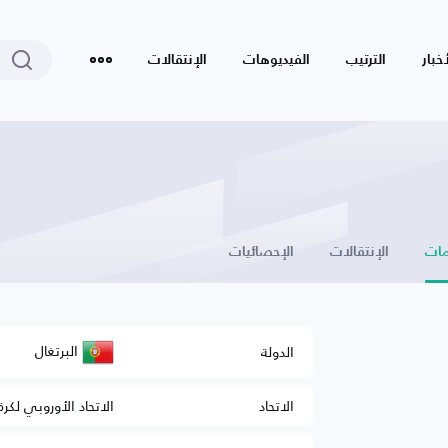
أخبار
الترتيب
الفيديوهات
الإنتقالات
ات
الإنتقالات
الإحصائيات
البرتغال
الدولة
الاتحاد
الاتحاد الأوروبي لكرة