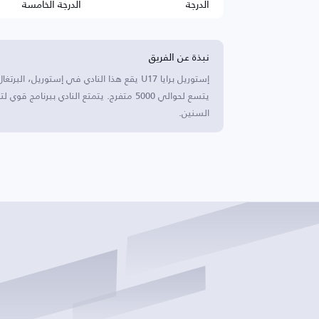
الدرجة
الدرجة الخامسة
نبذة عن الفريق
يتسع لحوالي 5000 متفرج. يتمتع النادي ببر
السنين.