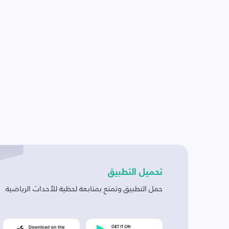
تحميل التطبيق
حمل التطبيق وتمتع بمتابعة لحظية للأحداث الرياضية