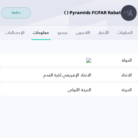
Pyramids FC/FAR Rabat ( )
متابعة
المباريات
الأخبار
اللاعبون
فيديو
معلومات
الإحصائيات
الدولة
الاتحاد
الاتحاد الإفريقي لكرة القدم
الدرجة
الدرجة الأولى