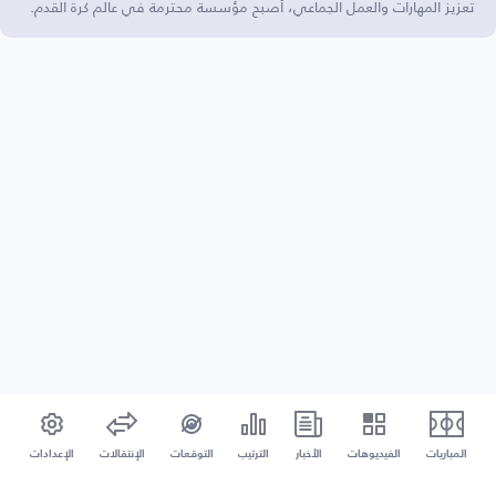
تعزيز المهارات والعمل الجماعي، أصبح مؤسسة محترمة في عالم كرة القدم.
المباريات
الفيديوهات
الأخبار
الترتيب
التوقعات
الإنتقالات
الإعدادات