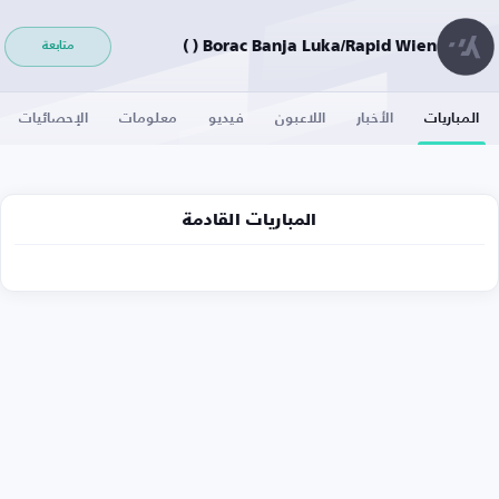
Borac Banja Luka/Rapid Wien ( )
متابعة
المباريات
الأخبار
اللاعبون
فيديو
معلومات
الإحصائيات
المباريات القادمة