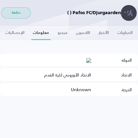
Pafos FC/Djurgaarden ( )
متابعة
المباريات
الأخبار
اللاعبون
فيديو
معلومات
الإحصائيات
الدولة
الاتحاد
الاتحاد الأوروبي لكرة القدم
الدرجة
Unknown