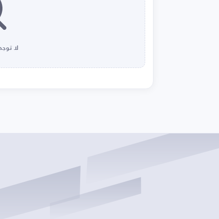
لا توجد 