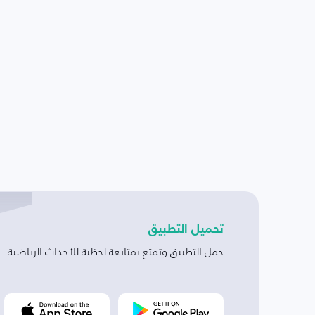
تحميل التطبيق
حمل التطبيق وتمتع بمتابعة لحظية للأحداث الرياضية