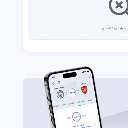
أخبار لهذا النادي