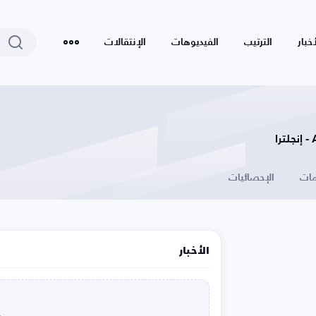
أخبار
الترتيب
الفيديوهات
الإنتقالات
ات
الإحصائيات
الأخبار