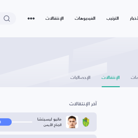
أخبار
الترتيب
الفيديوهات
الإنتقالات
ات
الإنتقالات
الإحصائيات
آخر الإنتقالات
ماتيو ليسيتشا
ا
الجناح الأيمن