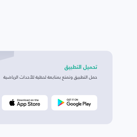
تحميل التطبيق
حمل التطبيق وتمتع بمتابعة لحظية للأحداث الرياضية