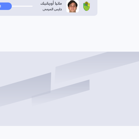
ماتيا أوربانيك
ا
حارس المرمى