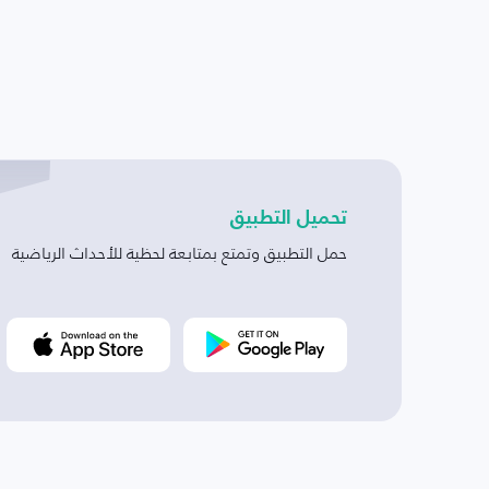
تحميل التطبيق
حمل التطبيق وتمتع بمتابعة لحظية للأحداث الرياضية