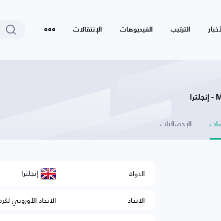
أخبار
الترتيب
الفيديوهات
الإنتقالات
ا
ات
الإحصائيات
إنجلترا
الدولة
الاتحاد
الاتحاد الأوروبي لكرة