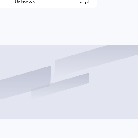
الدرجة
Unknown