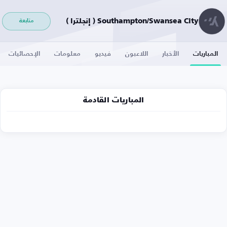
Southampton/Swansea City ( إنجلترا )
متابعة
المباريات
الأخبار
اللاعبون
فيديو
معلومات
الإحصائيات
المباريات القادمة