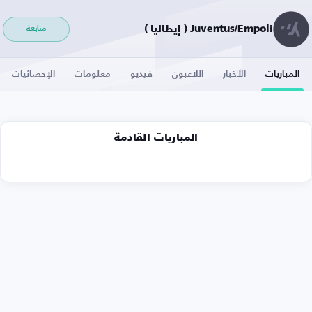
Juventus/Empoli ( إيطاليا )
متابعة
المباريات
الأخبار
اللاعبون
فيديو
معلومات
الإحصائيات
المباريات القادمة