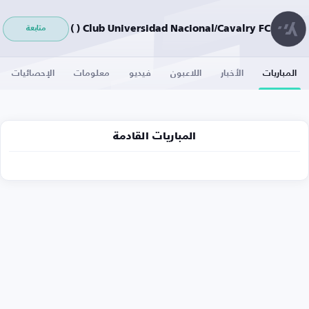
Club Universidad Nacional/Cavalry FC ( )
متابعة
المباريات
الأخبار
اللاعبون
فيديو
معلومات
الإحصائيات
المباريات القادمة