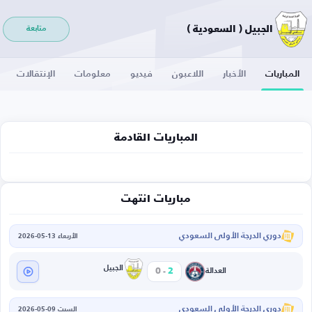
الجبيل ( السعودية )
متابعة
المباريات
الأخبار
اللاعبون
فيديو
معلومات
الإنتقالات
المباريات القادمة
مباريات انتهت
دوري الدرجة الأولى السعودي
الأربعاء 13-05-2026
-
الجبيل
0
2
العدالة
دوري الدرجة الأولى السعودي
السبت 09-05-2026