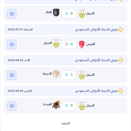
-
العلا
2
0
الجبيل
دوري الدرجة الأولى السعودي
الجمعة 01-05-2026
-
الجبيل
3
4
العربي
دوري الدرجة الأولى السعودي
الأحد 26-04-2026
-
الدرعية
2
1
الجبيل
دوري الدرجة الأولى السعودي
الاثنين 20-04-2026
-
الوحدة
2
0
الجبيل
المزيد