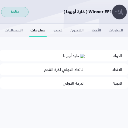
Winner EF1 ( قارة أوروبا )
متابعة
المباريات
الأخبار
اللاعبون
فيديو
معلومات
الإحصائيات
الدولة
قارة أوروبا
الاتحاد
الاتحاد الدولي لكرة القدم
الدرجة
الدرجة الأولى