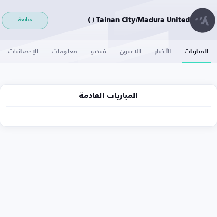
Tainan City/Madura United ( )
متابعة
المباريات
الأخبار
اللاعبون
فيديو
معلومات
الإحصائيات
المباريات القادمة