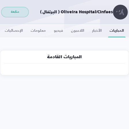
Oliveira Hospital/Cinfaes ( البرتغال )
متابعة
المباريات
الأخبار
اللاعبون
فيديو
معلومات
الإحصائيات
المباريات القادمة