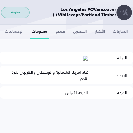
Los Angeles FC/Vancouver
متابعة
Whitecaps/Portland Timber ( )
المباريات
الأخبار
اللاعبون
فيديو
معلومات
الإحصائيات
الدولة
اتحاد أمريكا الشمالية والوسطى والكاريبي لكرة
الاتحاد
القدم
الدرجة
الدرجة الأولى