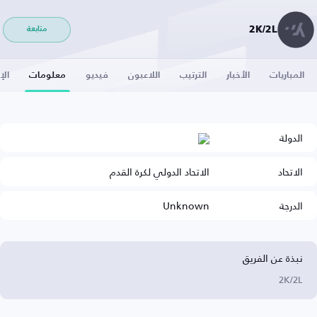
2K/2L
متابعة
المباريات
الأخبار
الترتيب
اللاعبون
فيديو
معلومات
الإ
الدولة
الاتحاد
الاتحاد الدولي لكرة القدم
الدرجة
Unknown
نبذة عن الفريق
2K/2L