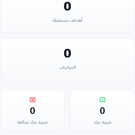
0
أهداف مستقبلة
0
المباريات
0
0
ضربة جزاء
ضربة جزاء ضائعة