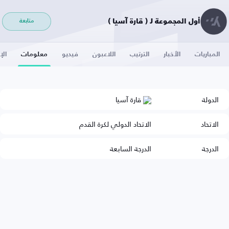
أول المجموعة J ( قارة آسيا )
متابعة
المباريات
الأخبار
الترتيب
اللاعبون
فيديو
معلومات
الإ
الدولة
قارة آسيا
الاتحاد
الاتحاد الدولي لكرة القدم
الدرجة
الدرجة السابعة