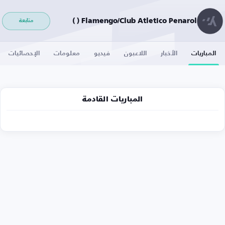
Flamengo/Club Atletico Penarol ( )
متابعة
المباريات
الأخبار
اللاعبون
فيديو
معلومات
الإحصائيات
المباريات القادمة