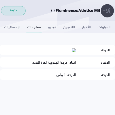
Fluminense/Atletico MG ( )
متابعة
المباريات
الأخبار
اللاعبون
فيديو
معلومات
الإحصائيات
الدولة
الاتحاد
اتحاد أمريكا الجنوبية لكرة القدم
الدرجة
الدرجة الأولى