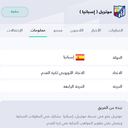
موتريل ( إسبانيا )
متابعة
المباريات
الأخبار
اللاعبون
فيديو
معلومات
الإنتقالات
إسبانيا
الدولة
الاتحاد
الاتحاد الأوروبي لكرة القدم
الدرجة
الدرجة الرابعة
نبذة عن الفريق
موتريل يقع في مدينة موتريل، إسبانيا. يشارك في البطولات المحلية
ويعمل على تطوير المواهب الشابة في كرة القدم.