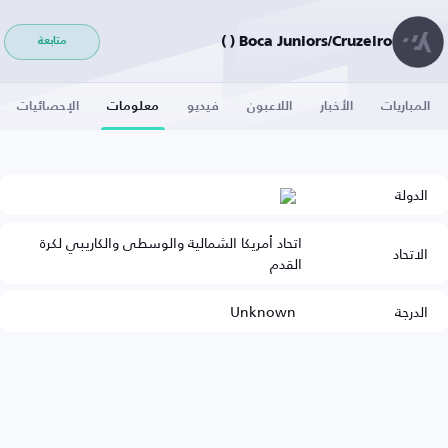
Boca Juniors/Cruzeiro ( )
متابعة
المباريات
الأخبار
اللاعبون
فيديو
معلومات
الإحصائيات
الدولة
اتحاد أمريكا الشمالية والوسطى والكاريبي لكرة
الاتحاد
القدم
الدرجة
Unknown