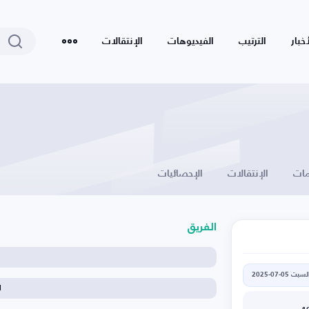
أخبار
الترتيب
الفيديوهات
الإنتقالات
ات
الإنتقالات
الإحصائيات
الفريق
لسبت 05-07-2025
ا