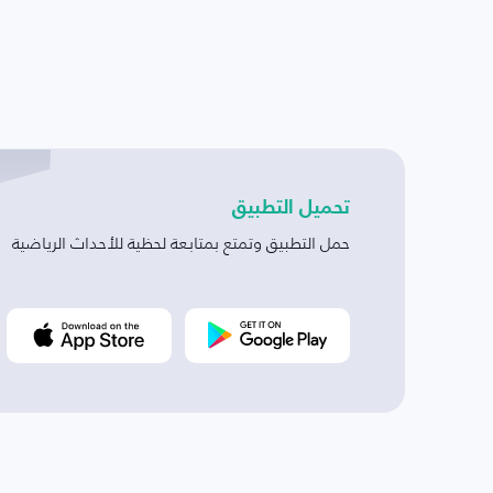
تحميل التطبيق
حمل التطبيق وتمتع بمتابعة لحظية للأحداث الرياضية