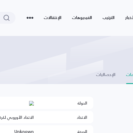
أخبار
الترتيب
الفيديوهات
الإنتقالات
ات
الإحصائيات
الدولة
الاتحاد
الاتحاد الأوروبي لكرة
الدرجة
Unknown