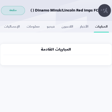
Dinamo Minsk/Lincoln Red Imps FC ( )
متابعة
المباريات
الأخبار
اللاعبون
فيديو
معلومات
الإحصائيات
المباريات القادمة