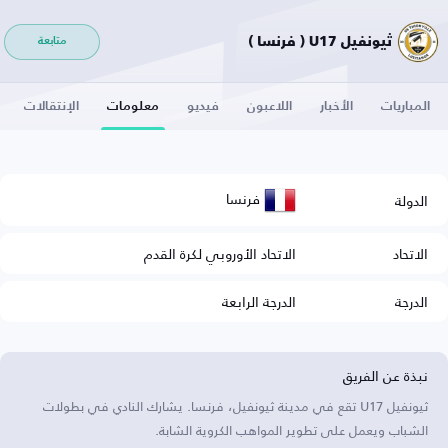
ثيونفيل U17 ( فرنسا )
متابعة
المباريات
الأخبار
اللاعبون
فيديو
معلومات
الإنتقالات
فرنسا
الدولة
الاتحاد
الاتحاد الأوروبي لكرة القدم
الدرجة
الدرجة الرابعة
نبذة عن الفريق
ثيونفيل U17 تقع في مدينة ثيونفيل، فرنسا. يشارك النادي في بطولات
الشباب ويعمل على تطوير المواهب الكروية الشابة.