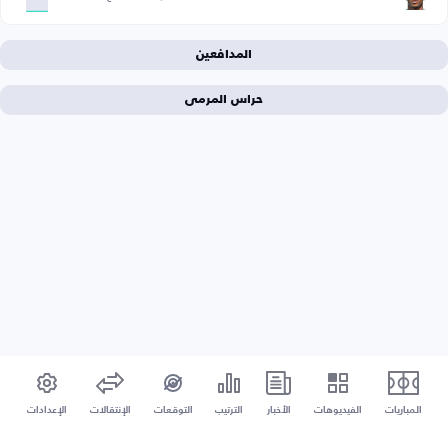
المدافعين
حراس المرمى
المباريات
الفيديوهات
الأخبار
الترتيب
التوقعات
الإنتقالات
الإعدادات