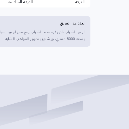
الدرجة
الدرجة السادسة
نبذة عن الفريق
لوغو للشباب نادي كرة قدم للشباب يقع في لوغو، إسبان
بسعة 8000 متفرج، ويشتهر بتطوير المواهب الشابة.