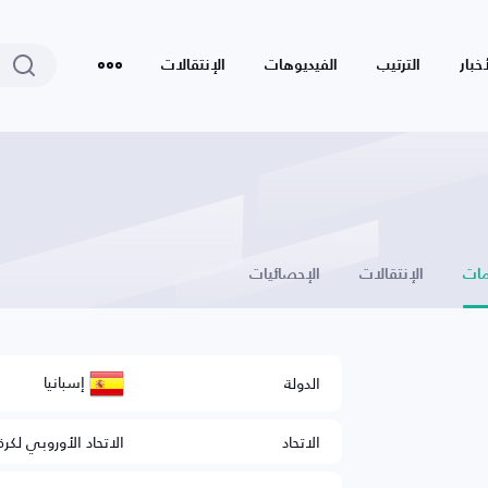
أخبار
الترتيب
الفيديوهات
الإنتقالات
ات
الإنتقالات
الإحصائيات
إسبانيا
الدولة
الاتحاد
الاتحاد الأوروبي لكرة