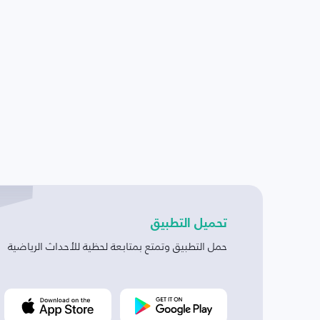
تحميل التطبيق
حمل التطبيق وتمتع بمتابعة لحظية للأحداث الرياضية