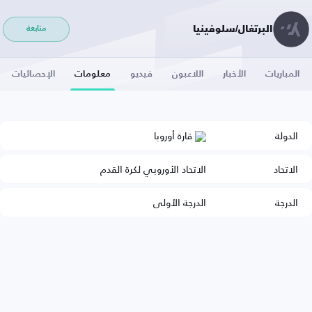
البرتغال/سلوفينيا
متابعة
المباريات
الأخبار
اللاعبون
فيديو
معلومات
الإحصائيات
الدولة
قارة أوروبا
الاتحاد
الاتحاد الأوروبي لكرة القدم
الدرجة
الدرجة الأولى