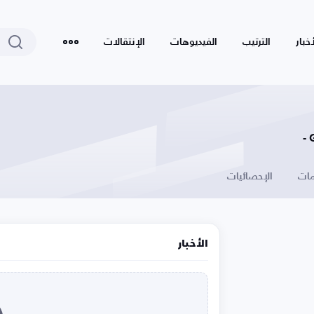
أخبار
الترتيب
الفيديوهات
الإنتقالات
ات
الإحصائيات
الأخبار