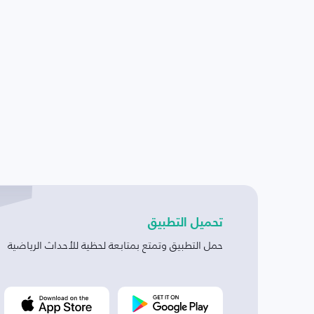
تحميل التطبيق
حمل التطبيق وتمتع بمتابعة لحظية للأحداث الرياضية