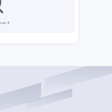
لا توجد 