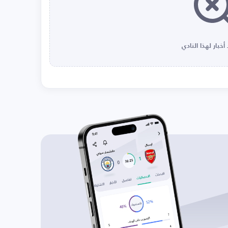
أخبار لهذا النادي