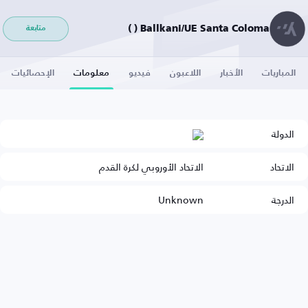
Ballkani/UE Santa Coloma ( )
متابعة
المباريات
الأخبار
اللاعبون
فيديو
معلومات
الإحصائيات
الدولة
الاتحاد
الاتحاد الأوروبي لكرة القدم
الدرجة
Unknown