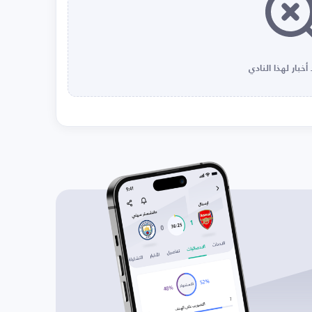
أخبار لهذا النادي