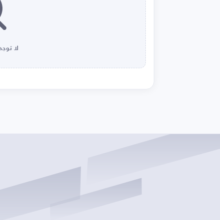
لا توجد 