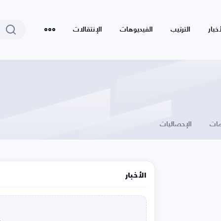
أخبار
الترتيب
الفيديوهات
الإنتقالات
ات
الإحصائيات
الأخبار