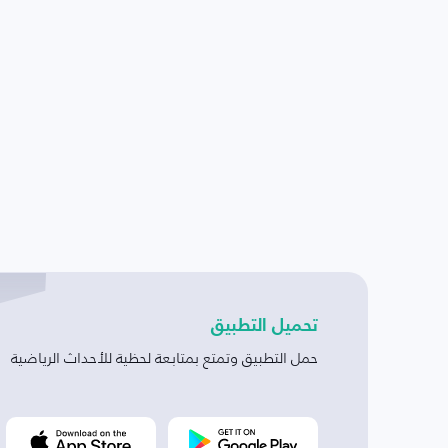
تحميل التطبيق
حمل التطبيق وتمتع بمتابعة لحظية للأحداث الرياضية