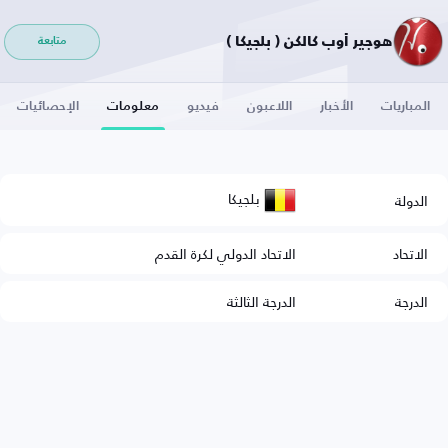
هوجير أوب كالكن ( بلجيكا )
متابعة
المباريات
الأخبار
اللاعبون
فيديو
معلومات
الإحصائيات
بلجيكا
الدولة
الاتحاد
الاتحاد الدولي لكرة القدم
الدرجة
الدرجة الثالثة