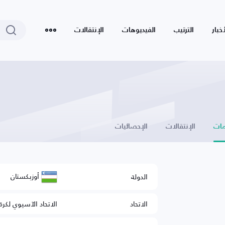
أخبار
الترتيب
الفيديوهات
الإنتقالات
ات
الإنتقالات
الإحصائيات
أوزبكستان
الدولة
الاتحاد
الاتحاد الآسيوي لكرة