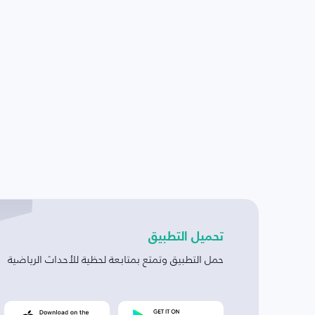
تحميل التطبيق
حمل التطبيق وتمتع بمتابعة لحظية للأحداث الرياضية