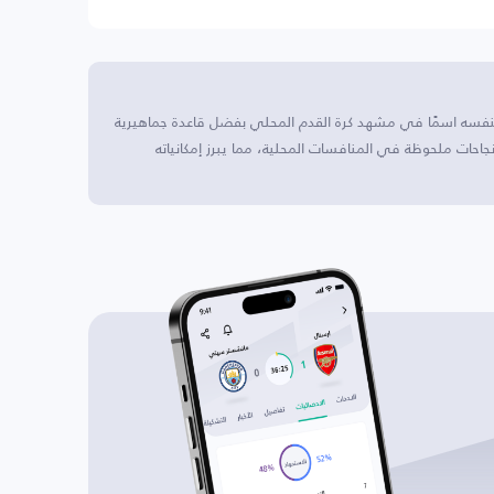
 لنفسه اسمًا في مشهد كرة القدم المحلي بفضل قاعدة جماهيرية
جاحات ملحوظة في المنافسات المحلية، مما يبرز إمكانياته