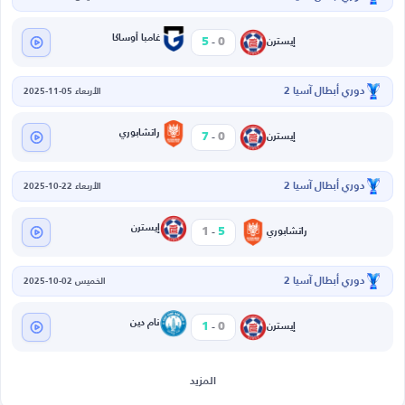
-
غامبا أوساكا
5
0
إيسترن
دوري أبطال آسيا 2
الأربعاء 05-11-2025
-
راتشابوري
7
0
إيسترن
دوري أبطال آسيا 2
الأربعاء 22-10-2025
-
إيسترن
1
5
راتشابوري
دوري أبطال آسيا 2
الخميس 02-10-2025
-
نام دين
1
0
إيسترن
المزيد