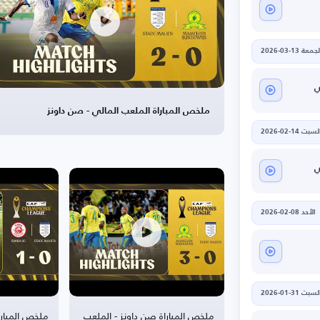
جمعة 13-03-2026
ي
ملخص المباراة الملعب المالي - صن داونز
لسبت 14-02-2026
ي
الأحد 08-02-2026
لسبت 31-01-2026
ملخص المباراة صن داونز - الملعب
ملخص المبارا