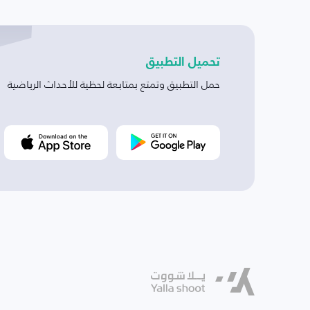
تحميل التطبيق
حمل التطبيق وتمتع بمتابعة لحظية للأحداث الرياضية