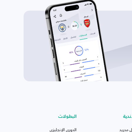
ندية
البطولات
ل مدريد
الدوري الإنجليزي