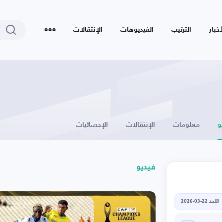
أخبار
الترتيب
الفيديوهات
الإنتقالات
و
معلومات
الإنتقالات
الإحصائيات
فيديو
الأحد 22-03-2026