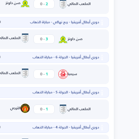
-
صن داونز
0
2
الملعب المالي
دوري أبطال أفريقيا - ربع نهائي - مباراة الذهاب
ال
-
الملعب المال
0
3
صن داونز
دوري أبطال أفريقيا - الجولة 6 - مباراة الذهاب
ا
-
الملعب المال
0
1
سيمبا
دوري أبطال أفريقيا - الجولة 5 - مباراة الذهاب
-
الترجي
0
1
الملعب المالي
دوري أبطال أفريقيا - الجولة 4 - مباراة الذهاب
ا