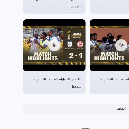
الترجي
ة الملعب المالي -
ملخص المباراة الملعب المالي -
سيمبا
المزيد