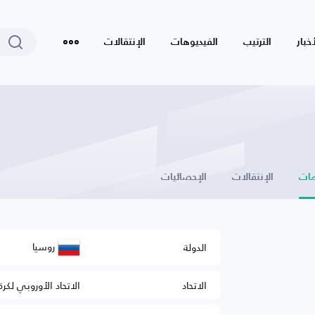
أخبار
الترتيب
الفيديوهات
الإنتقالات
ات
الإنتقالات
الإحصائيات
روسيا
الدولة
الاتحاد
الاتحاد الأوروبي لكرة