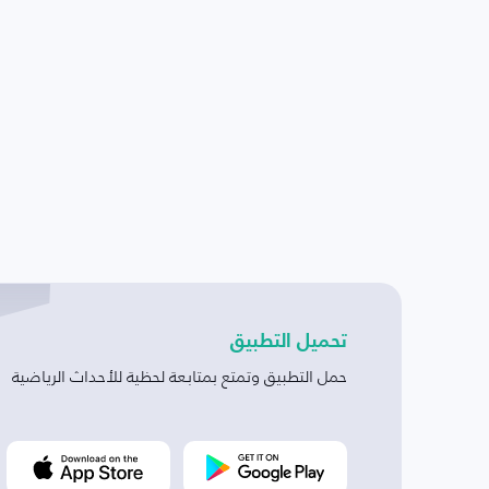
تحميل التطبيق
حمل التطبيق وتمتع بمتابعة لحظية للأحداث الرياضية