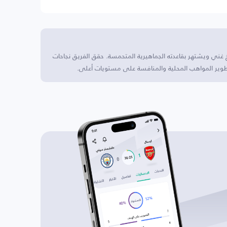
 غني ويشتهر بقاعدته الجماهيرية المتحمسة. حقق الفريق نجاحات
طوير المواهب المحلية والمنافسة على مستويات أعلى.