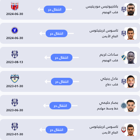
باناجيوتيس موريتيس
انتقال حر
قلب الهجوم
2024-06-30
تاسوس كريتيكوس
انتقال حر
الجناح الأيمن
2024-06-30
سادات كريم
انتقال حر
قلب الهجوم
2023-08-13
عادل رحيلي
انتقال حر
قلب دفاع
2023-01-30
بصار حليمي
انتقال حر
خط وسط مهاجم
2023-06-30
تاسوس كريتيكوس
انتقال حر
الجناح الأيمن
2023-01-30