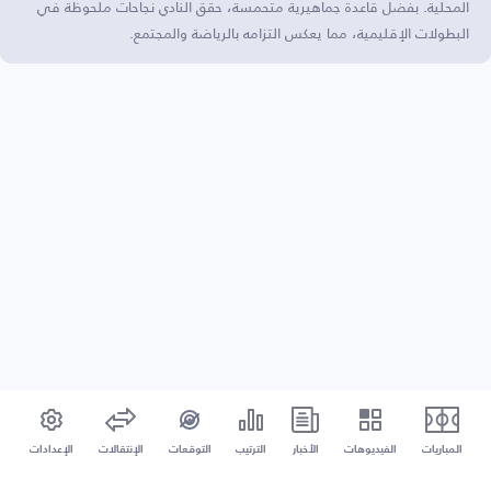
المحلية. بفضل قاعدة جماهيرية متحمسة، حقق النادي نجاحات ملحوظة في
البطولات الإقليمية، مما يعكس التزامه بالرياضة والمجتمع.
المباريات
الفيديوهات
الأخبار
الترتيب
التوقعات
الإنتقالات
الإعدادات