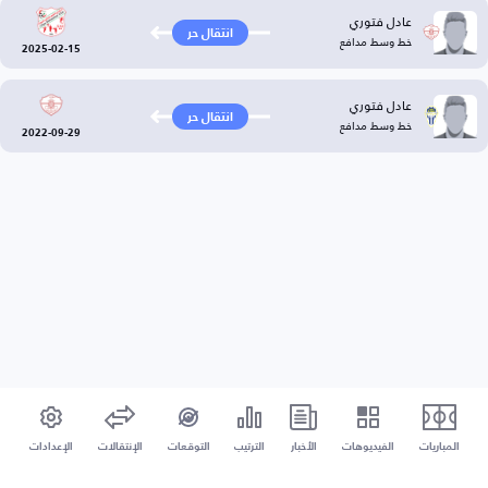
عادل فتوري
انتقال حر
خط وسط مدافع
2025-02-15
عادل فتوري
انتقال حر
خط وسط مدافع
2022-09-29
المباريات
الفيديوهات
الأخبار
الترتيب
التوقعات
الإنتقالات
الإعدادات