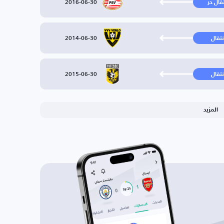
2016-06-30
تقال حر
2014-06-30
نتقال
2015-06-30
نتقال
المزيد