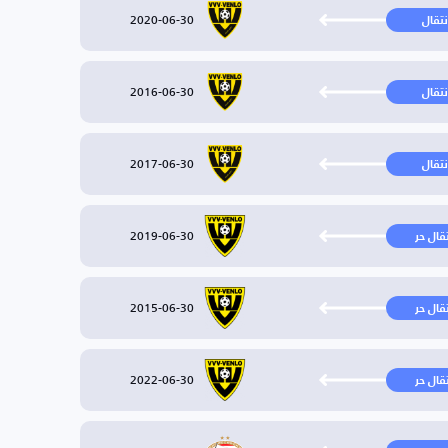
2020-06-30
نتقال
2016-06-30
نتقال
2017-06-30
نتقال
2019-06-30
تقال حر
2015-06-30
تقال حر
2022-06-30
تقال حر