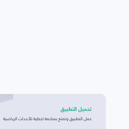
تحميل التطبيق
حمل التطبيق وتمتع بمتابعة لحظية للأحداث الرياضية