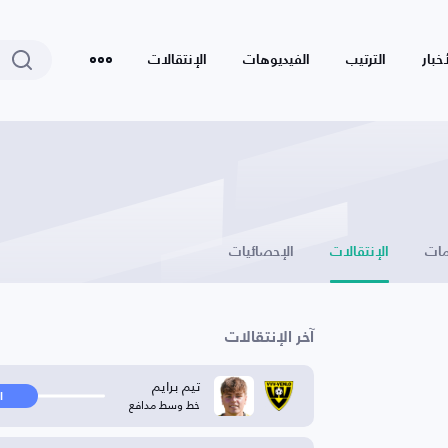
أخبار
الترتيب
الفيديوهات
الإنتقالات
ات
الإنتقالات
الإحصائيات
آخر الإنتقالات
تيم برايم
ا
خط وسط مدافع