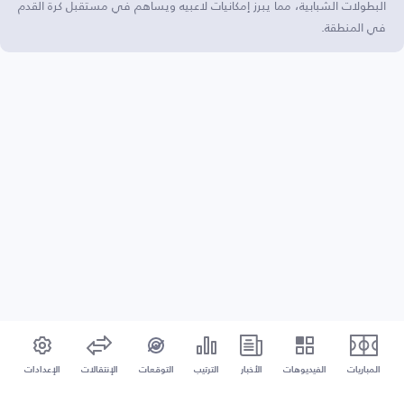
البطولات الشبابية، مما يبرز إمكانيات لاعبيه ويساهم في مستقبل كرة القدم
في المنطقة.
المباريات
الفيديوهات
الأخبار
الترتيب
التوقعات
الإنتقالات
الإعدادات