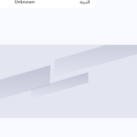
الدرجة
Unknown