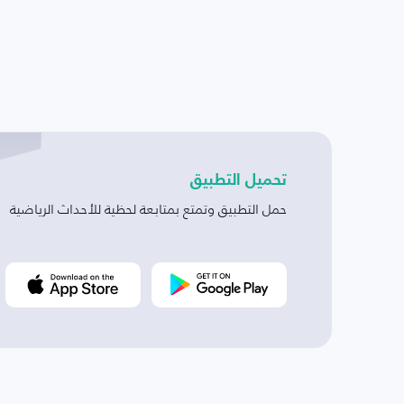
تحميل التطبيق
حمل التطبيق وتمتع بمتابعة لحظية للأحداث الرياضية