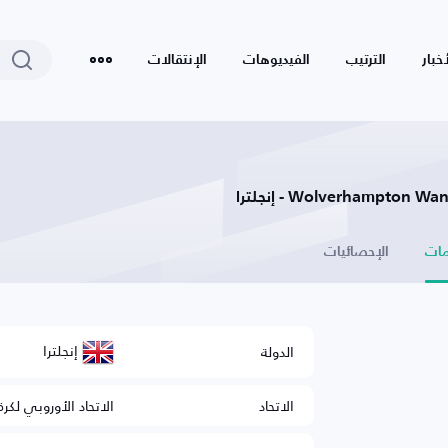
أخبار
الترتيب
الفيديوهات
الإنتقالات
Wolverhampto - إنجلترا
ات
الإحصائيات
إنجلترا
الدولة
الاتحاد
الاتحاد الأوروبي لكرة