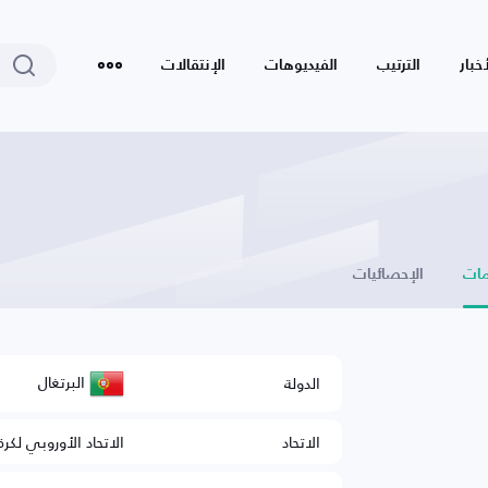
أخبار
الترتيب
الفيديوهات
الإنتقالات
ات
الإحصائيات
البرتغال
الدولة
الاتحاد
الاتحاد الأوروبي لكرة