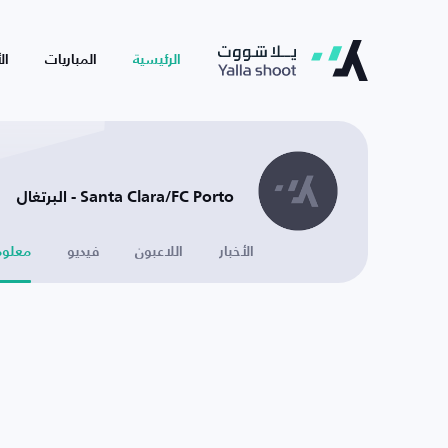
الرئيسية
المباريات
ال
Santa Clara/FC Porto - البرتغال
الأخبار
اللاعبون
فيديو
معلوم