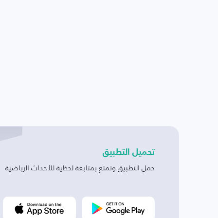
تحميل التطبيق
حمل التطبيق وتمتع بمتابعة لحظية للأحداث الرياضية