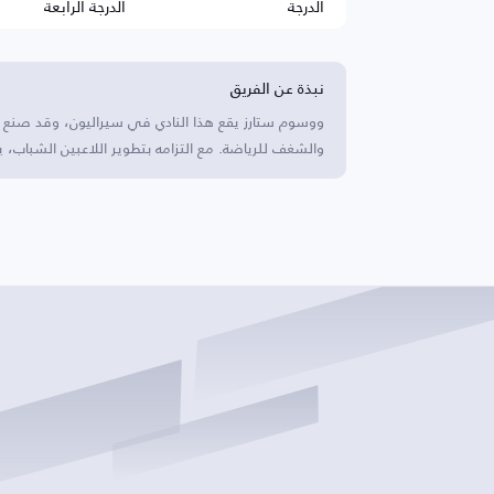
الدرجة
الدرجة الرابعة
نبذة عن الفريق
ووسوم ستارز يقع هذا النادي في سيراليون، وقد صنع
والشغف للرياضة. مع التزامه بتطوير اللاعبين الشباب، 