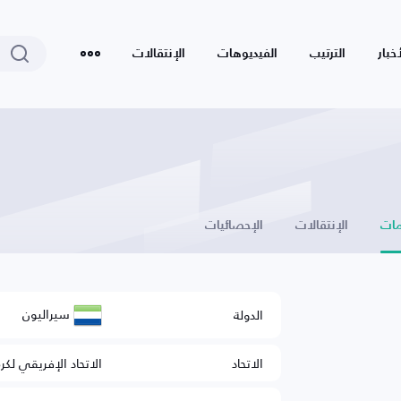
أخبار
الترتيب
الفيديوهات
الإنتقالات
ات
الإنتقالات
الإحصائيات
سيراليون
الدولة
الاتحاد
الاتحاد الإفريقي لكر