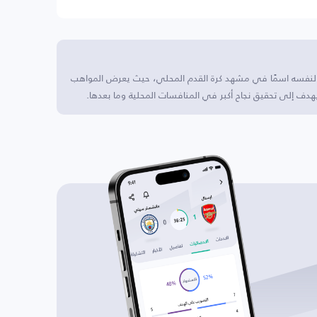
 لنفسه اسمًا في مشهد كرة القدم المحلي، حيث يعرض المواهب
يهدف إلى تحقيق نجاح أكبر في المنافسات المحلية وما بعدها.