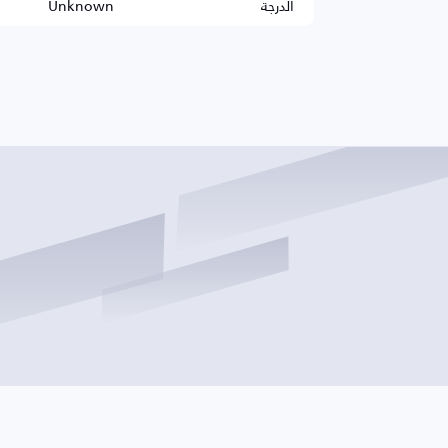
الدرجة
Unknown