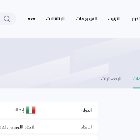
أخبار
الترتيب
الفيديوهات
الإنتقالات
ات
الإحصائيات
إيطاليا
الدولة
الاتحاد
الاتحاد الأوروبي لكرة