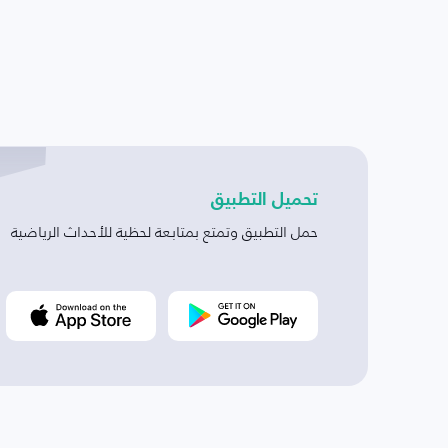
تحميل التطبيق
حمل التطبيق وتمتع بمتابعة لحظية للأحداث الرياضية