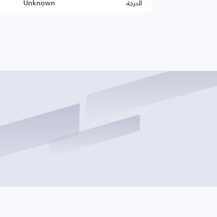
الدرجة
Unknown