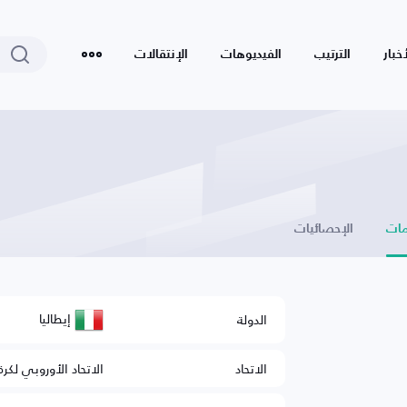
أخبار
الترتيب
الفيديوهات
الإنتقالات
ات
الإحصائيات
إيطاليا
الدولة
الاتحاد
الاتحاد الأوروبي لكرة