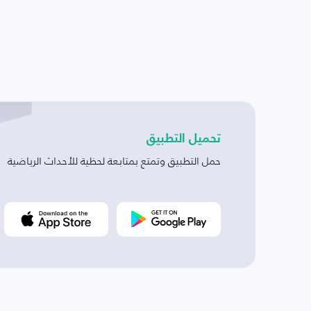
تحميل التطبيق
حمل التطبيق وتمتع بمتابعة لحظية للأحداث الرياضية