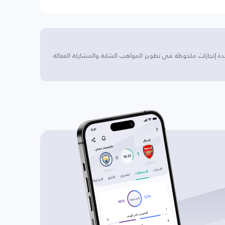
حدة إنجازات ملحوظة في تطوير المواهب الشابة والمشاركة الفعالة