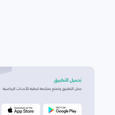
تحميل التطبيق
حمل التطبيق وتمتع بمتابعة لحظية للأحداث الرياضية