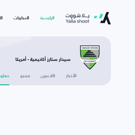
الرئيسية
المباريات
ال
سيدار ستارز أكاديمية - أمريكا
الأخبار
اللاعبون
فيديو
معلوم