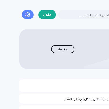
دخول
متابعة
ة والوسطى والكاريبي لكرة القدم