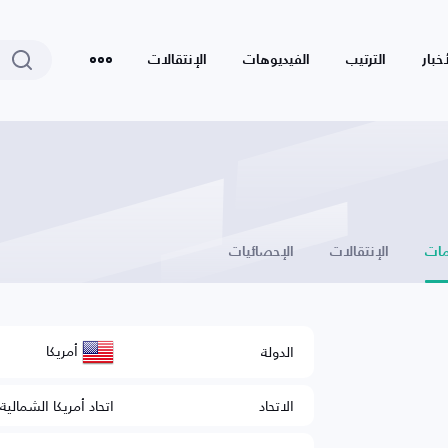
أخبار
الترتيب
الفيديوهات
الإنتقالات
ات
الإنتقالات
الإحصائيات
أمريكا
الدولة
الاتحاد
اتحاد أمريكا الشمالي