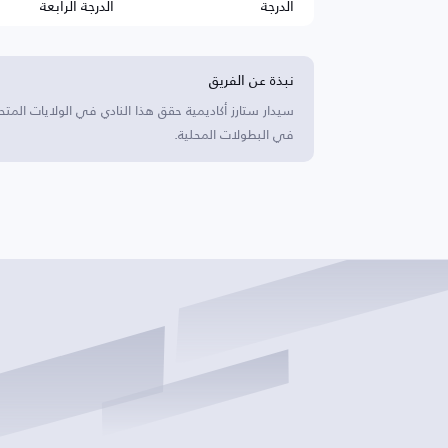
الدرجة
الدرجة الرابعة
نبذة عن الفريق
سيدار ستارز أكاديمية حقق هذا النادي في الولايات المت
في البطولات المحلية.